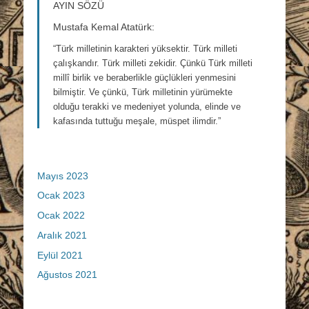
AYIN SÖZÜ
Mustafa Kemal Atatürk:
“Türk milletinin karakteri yüksektir. Türk milleti
çalışkandır. Türk milleti zekidir. Çünkü Türk milleti
millî birlik ve beraberlikle güçlükleri yenmesini
bilmiştir. Ve çünkü, Türk milletinin yürümekte
olduğu terakki ve medeniyet yolunda, elinde ve
kafasında tuttuğu meşale, müspet ilimdir.”
Mayıs 2023
Ocak 2023
Ocak 2022
Aralık 2021
Eylül 2021
Ağustos 2021