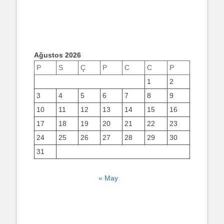
Ağustos 2026
P
S
Ç
P
C
C
P
1
2
3
4
5
6
7
8
9
10
11
12
13
14
15
16
17
18
19
20
21
22
23
24
25
26
27
28
29
30
31
« May